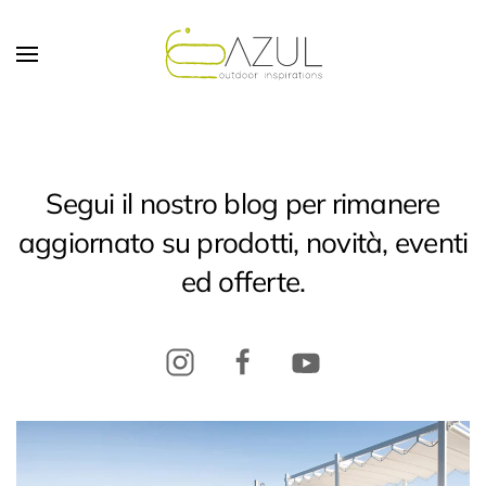
Skip to main content
Segui il nostro blog per rimanere
aggiornato su prodotti, novità, eventi
ed offerte.