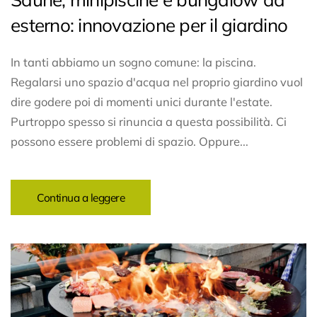
esterno: innovazione per il giardino
In tanti abbiamo un sogno comune: la piscina.
Regalarsi uno spazio d'acqua nel proprio giardino vuol
dire godere poi di momenti unici durante l'estate.
Purtroppo spesso si rinuncia a questa possibilità. Ci
possono essere problemi di spazio. Oppure...
Continua a leggere