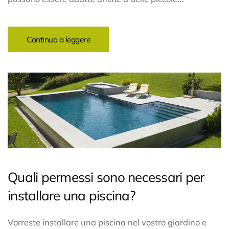
Continua a leggere
Quali permessi sono necessari per
installare una piscina?
Vorreste installare una piscina nel vostro giardino e