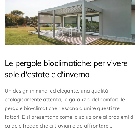
Le pergole bioclimatiche: per vivere
sole d'estate e d'inverno
Un design minimal ed elegante, una qualità
ecologicamente attenta, la garanzia del comfort: le
pergole bio-climatiche riescono a unire questi tre
fattori. E si presentano come la soluzione ai problemi di
caldo e freddo che ci troviamo ad affrontare...