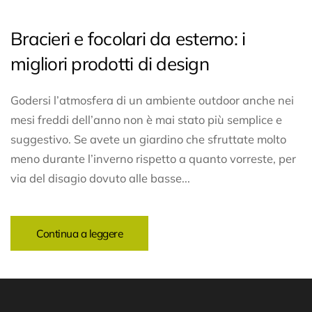
Bracieri e focolari da esterno: i
migliori prodotti di design
Godersi l’atmosfera di un ambiente outdoor anche nei
mesi freddi dell’anno non è mai stato più semplice e
suggestivo. Se avete un giardino che sfruttate molto
meno durante l’inverno rispetto a quanto vorreste, per
via del disagio dovuto alle basse...
Continua a leggere