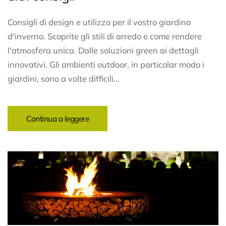
Consigli di design e utilizzo per il vostro giardino
d'inverno. Scoprite gli stili di arredo e come rendere
l'atmosfera unica. Dalle soluzioni green ai dettagli
innovativi. Gli ambienti outdoor, in particolar modo i
giardini, sono a volte difficili...
Continua a leggere