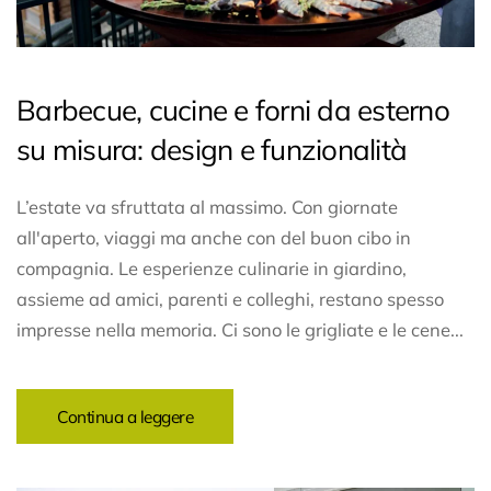
Barbecue, cucine e forni da esterno
su misura: design e funzionalità
L’estate va sfruttata al massimo. Con giornate
all'aperto, viaggi ma anche con del buon cibo in
compagnia. Le esperienze culinarie in giardino,
assieme ad amici, parenti e colleghi, restano spesso
impresse nella memoria. Ci sono le grigliate e le cene...
Continua a leggere