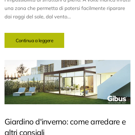
una zona che permetta di potersi facilmente riparare
dai raggi del sole, dal vento...
Continua a leggere
Giardino d'inverno: come arredare e
altri consigli