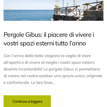
Pergole Gibus: il piacere di vivere i
vostri spazi esterni tutto l’anno
Con l’arrivo della bella stagione la voglia di stare
all’aperto e di vivere al meglio i nostri spazi esterni
diventa incontenibile! Le pergole Gibus vi permettono
di creare nel vostro outdoor uno spazio unico, originale
e confortevole. Le loro linee...
Continua a leggere